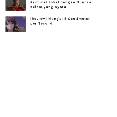
Kriminal Lokal dengan Nuansa
Kelam yang Nyata
[Review] Manga: 5 Centimeter
per Second