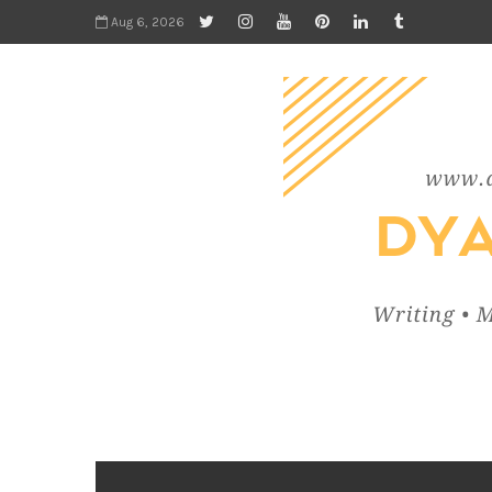
Aug 6, 2026