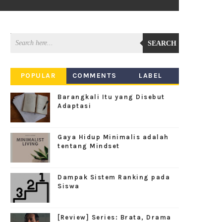
SEARCH
POPULAR
COMMENTS
LABEL
Barangkali Itu yang Disebut
Adaptasi
Gaya Hidup Minimalis adalah
tentang Mindset
Dampak Sistem Ranking pada
Siswa
[Review] Series: Brata, Drama