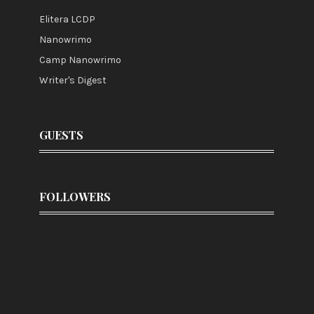
Elitera LCDP
Nanowrimo
Camp Nanowrimo
Writer's Digest
GUESTS
FOLLOWERS