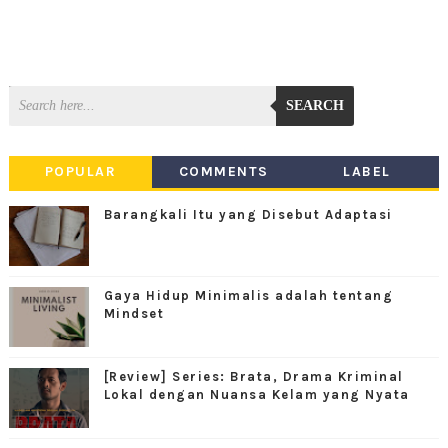
SEARCH
POPULAR
COMMENTS
LABEL
Barangkali Itu yang Disebut Adaptasi
Gaya Hidup Minimalis adalah tentang
Mindset
[Review] Series: Brata, Drama Kriminal
Lokal dengan Nuansa Kelam yang Nyata