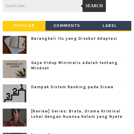
SEARCH
POPULAR
COMMENTS
LABEL
Barangkali Itu yang Disebut Adaptasi
Gaya Hidup Minimalis adalah tentang
Mindset
Dampak Sistem Ranking pada Siswa
[Review] Series: Brata, Drama Kriminal
Lokal dengan Nuansa Kelam yang Nyata