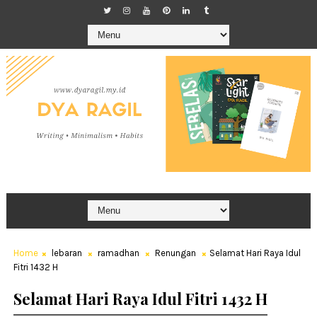
Home
lebaran
ramadhan
Renungan
Selamat Hari Raya Idul
Fitri 1432 H
Selamat Hari Raya Idul Fitri 1432 H